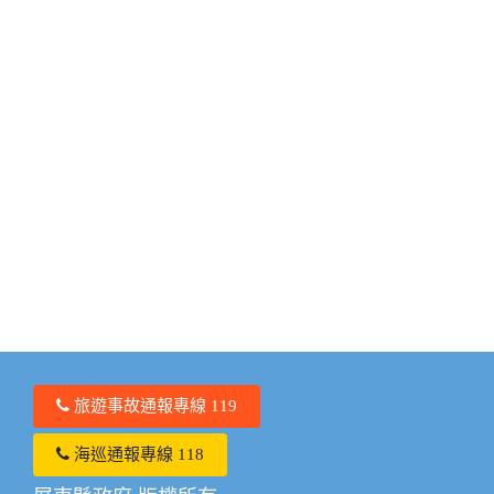
旅遊事故通報專線 119
海巡通報專線 118