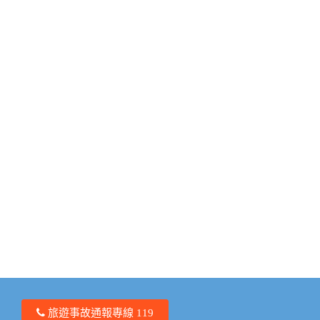
旅遊事故通報專線 119