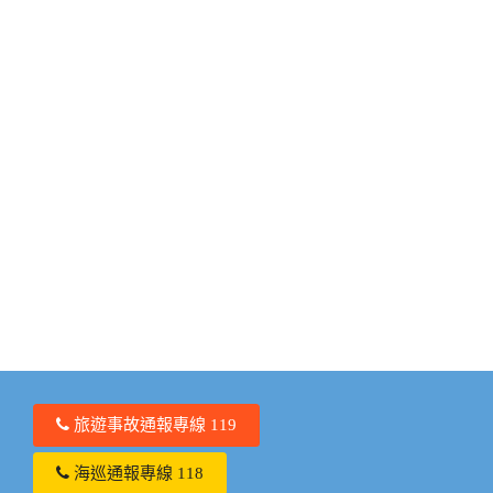
旅遊事故通報專線 119
海巡通報專線 118