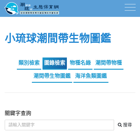
小琉球潮間帶生物圖鑑
類別檢索
圖錄檢索
物種名錄
潮間帶物種
潮間帶生物圖鑑
海洋魚類圖鑑
關鍵字查詢
搜尋